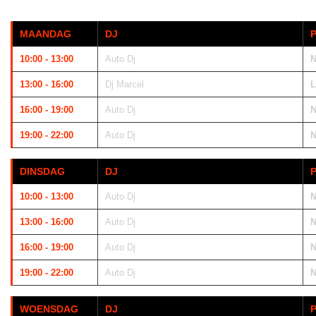
MAANDAG
DJ
10:00 - 13:00
Auto Dj
N
13:00 - 16:00
Dj Marcel
L
16:00 - 19:00
Auto Dj
N
19:00 - 22:00
Auto Dj
N
DINSDAG
DJ
10:00 - 13:00
Auto Dj
N
13:00 - 16:00
Auto Dj
N
16:00 - 19:00
Auto Dj
N
19:00 - 22:00
Auto Dj
N
WOENSDAG
DJ