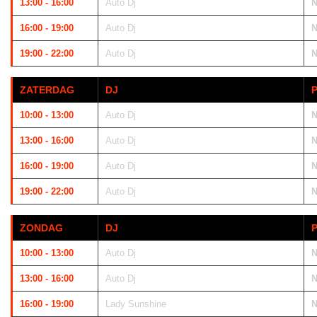
13:00 - 16:00
Auto Dj
N
16:00 - 19:00
Auto Dj
N
19:00 - 22:00
Auto Dj
N
ZATERDAG
DJ
10:00 - 13:00
Auto Dj
N
13:00 - 16:00
Auto Dj
N
16:00 - 19:00
Auto Dj
N
19:00 - 22:00
Auto Dj
N
ZONDAG
DJ
10:00 - 13:00
Auto Dj
N
13:00 - 16:00
Auto Dj
N
16:00 - 19:00
Lady Sunshine
N