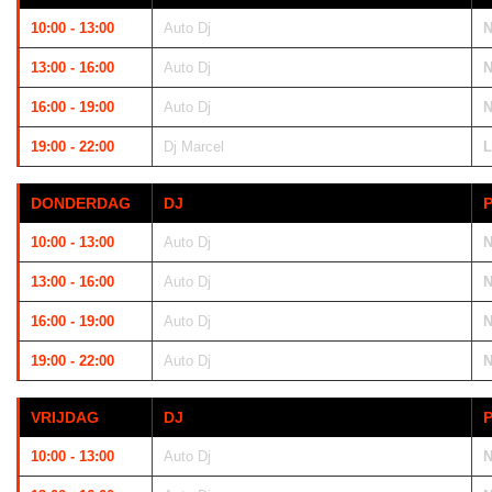
10:00 - 13:00
Auto Dj
N
13:00 - 16:00
Auto Dj
N
16:00 - 19:00
Auto Dj
N
19:00 - 22:00
Dj Marcel
L
DONDERDAG
DJ
10:00 - 13:00
Auto Dj
N
13:00 - 16:00
Auto Dj
N
16:00 - 19:00
Auto Dj
N
19:00 - 22:00
Auto Dj
N
VRIJDAG
DJ
10:00 - 13:00
Auto Dj
N