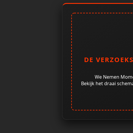
DE VERZOEKS
We Nemen Momen
Bekijk het draai schem