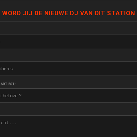
WORD JIJ DE NIEUWE DJ VAN DIT STATION
 ARTIEST: